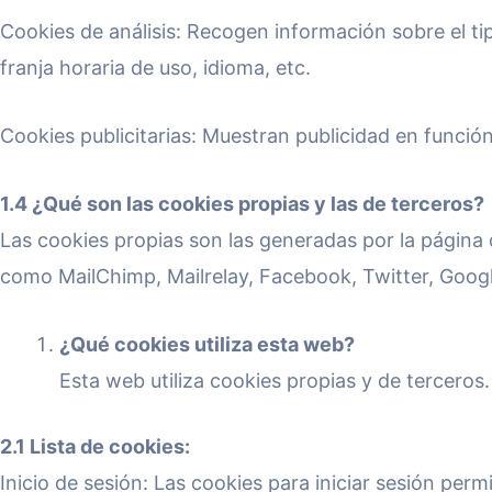
Cookies de análisis: Recogen información sobre el ti
franja horaria de uso, idioma, etc.
Cookies publicitarias: Muestran publicidad en funció
1.4 ¿Qué son las cookies propias y las de terceros?
Las cookies propias son las generadas por la página 
como MailChimp, Mailrelay, Facebook, Twitter, Googl
¿Qué cookies utiliza esta web?
Esta web utiliza cookies propias y de terceros.
2.1 Lista de cookies:
Inicio de sesión: Las cookies para iniciar sesión perm