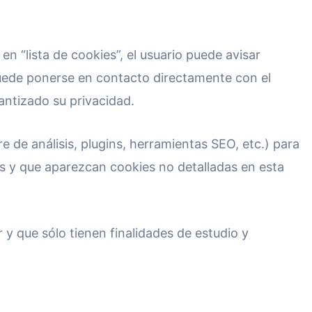
n “lista de cookies”, el usuario puede avisar
, puede ponerse en contacto directamente con el
antizado su privacidad.
 de análisis, plugins, herramientas SEO, etc.) para
es y que aparezcan cookies no detalladas en esta
y que sólo tienen finalidades de estudio y