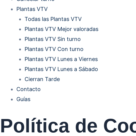
Plantas VTV
Todas las Plantas VTV
Plantas VTV Mejor valoradas
Plantas VTV Sin turno
Plantas VTV Con turno
Plantas VTV Lunes a Viernes
Plantas VTV Lunes a Sábado
Cierran Tarde
Contacto
Guías
Política de Co