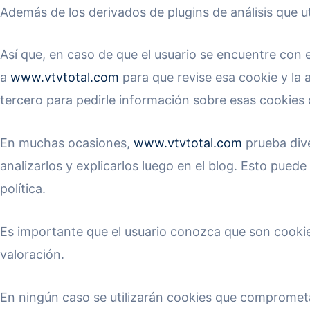
Además de los derivados de plugins de análisis que ut
Así que, en caso de que el usuario se encuentre con e
a
www.vtvtotal.com
para que revise esa cookie y la 
tercero para pedirle información sobre esas cookies 
En muchas ocasiones,
www.vtvtotal.com
prueba dive
analizarlos y explicarlos luego en el blog. Esto pue
política.
Es importante que el usuario conozca que son cookies
valoración.
En ningún caso se utilizarán cookies que comprometa