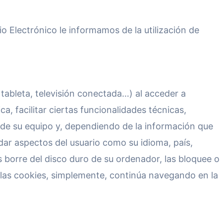
o Electrónico le informamos de la utilización de
 tableta, televisión conectada…) al acceder a
, facilitar ciertas funcionalidades técnicas,
 de su equipo y, dependiendo de la información que
rdar aspectos del usuario como su idioma, país,
s borre del disco duro de su ordenador, las bloquee o
e las cookies, simplemente, continúa navegando en la