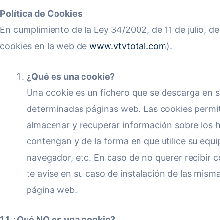
Política de Cookies
En cumplimiento de la Ley 34/2002, de 11 de julio, de
cookies en la web de
www.vtvtotal.com
).
¿Qué es una cookie?
Una cookie es un fichero que se descarga en su
determinadas páginas web. Las cookies permiten
almacenar y recuperar información sobre los h
contengan y de la forma en que utilice su equi
navegador, etc. En caso de no querer recibir c
te avise en su caso de instalación de las mism
página web.
1.1 ¿Qué NO es una cookie?