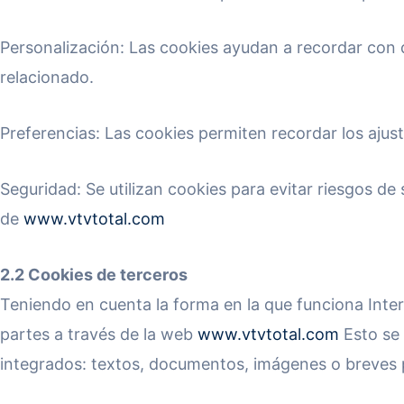
Personalización: Las cookies ayudan a recordar con 
relacionado.
Preferencias: Las cookies permiten recordar los ajust
Seguridad: Se utilizan cookies para evitar riesgos d
de
www.vtvtotal.com
2.2 Cookies de terceros
Teniendo en cuenta la forma en la que funciona Inter
partes a través de la web
www.vtvtotal.com
Esto se 
integrados: textos, documentos, imágenes o breves 