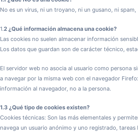
No es un virus, ni un troyano, ni un gusano, ni spam
1.
2 ¿Qué información almacena una cookie?
Las cookies no suelen almacenar información sensible
Los datos que guardan son de carácter técnico, estad
El servidor web no asocia al usuario como persona 
a navegar por la misma web con el navegador Firefox
información al navegador, no a la persona.
1.3 ¿Qué tipo de cookies existen?
Cookies técnicas: Son las más elementales y permit
navega un usuario anónimo y uno registrado, tareas 