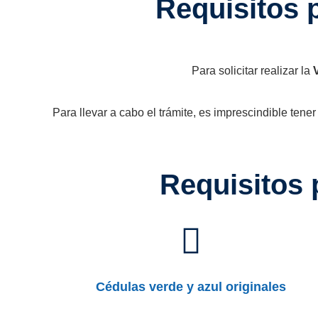
Requisitos 
Para solicitar realizar la
Para llevar a cabo el trámite, es imprescindible tene
Requisitos 
Cédulas verde y azul originales