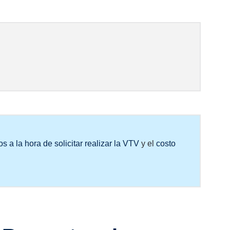
s a la hora de solicitar realizar la VTV
y el
costo