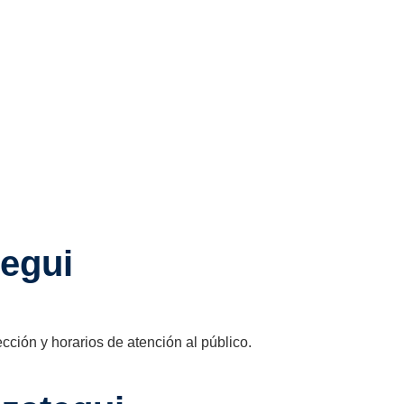
egui
ección y horarios de atención al público.