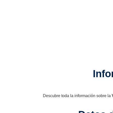
Inf
Descubre toda la información sobre la