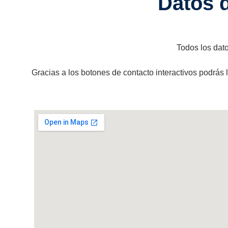
Datos 
Todos los dat
Gracias a los botones de contacto interactivos podrás 