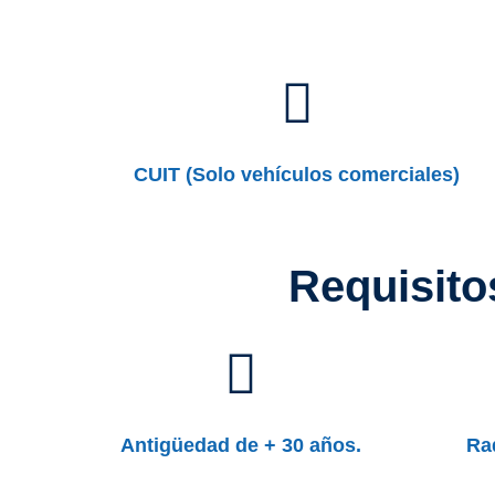
CUIT (Solo vehículos comerciales)
Requisitos
Antigüedad de + 30 años.
Ra