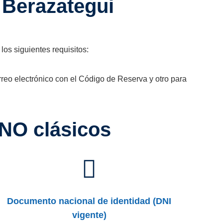
 Berazategui
 los siguientes requisitos:
orreo electrónico con el Código de Reserva y otro para
 NO clásicos
Documento nacional de identidad (DNI
vigente)