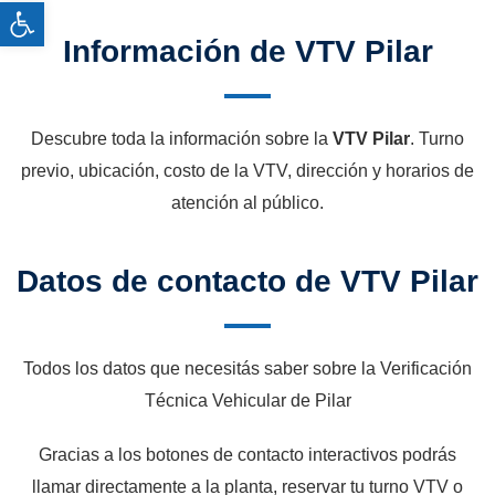
Abrir barra de herramientas
Información de VTV Pilar
Descubre toda la información sobre la
VTV Pilar
. Turno
previo, ubicación, costo de la VTV, dirección y horarios de
atención al público.
Datos de contacto de VTV Pilar
Todos los datos que necesitás saber sobre la Verificación
Técnica Vehicular de Pilar
Gracias a los botones de contacto interactivos podrás
llamar directamente a la planta, reservar tu turno VTV o