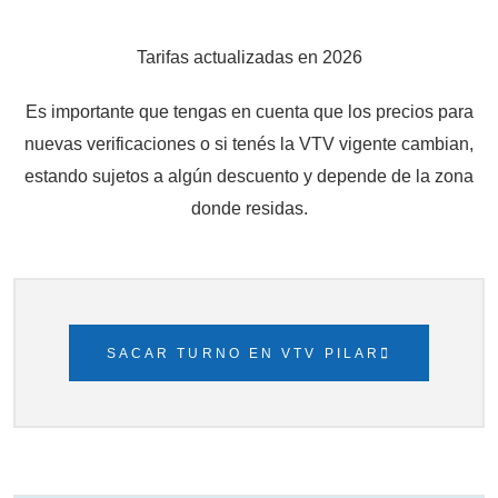
Tarifas actualizadas en 2026
Es importante que tengas en cuenta que los precios para
nuevas verificaciones o si tenés la VTV vigente cambian,
estando sujetos a algún descuento y depende de la zona
donde residas.
SACAR TURNO EN VTV PILAR