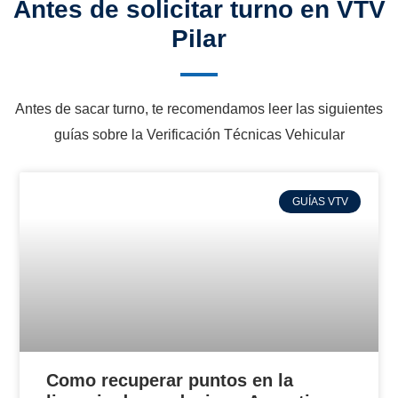
Antes de solicitar turno en VTV
Pilar
Antes de sacar turno, te recomendamos leer las siguientes
guías sobre la Verificación Técnicas Vehicular
GUÍAS VTV
Como recuperar puntos en la