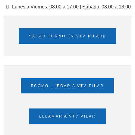
Lunes a Viernes: 08:00 a 17:00 | Sábado: 08:00 a 13:00
SACAR TURNO EN VTV PILAR
CÓMO LLEGAR A VTV PILAR
LLAMAR A VTV PILAR