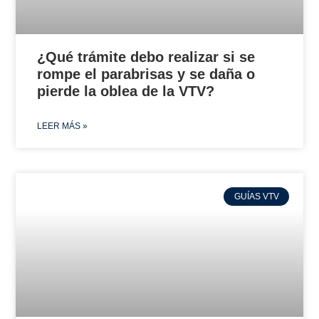
¿Qué trámite debo realizar si se
rompe el parabrisas y se daña o
pierde la oblea de la VTV?
LEER MÁS »
GUÍAS VTV