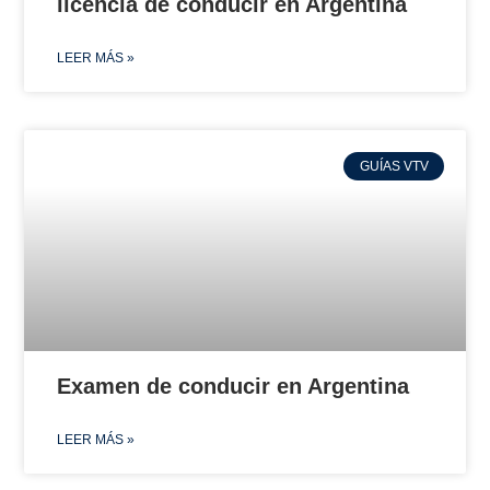
licencia de conducir en Argentina
LEER MÁS »
GUÍAS VTV
Examen de conducir en Argentina
LEER MÁS »