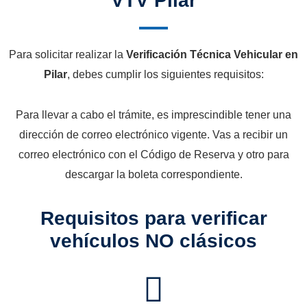
VTV Pilar
Para solicitar realizar la
Verificación Técnica Vehicular en
Pilar
, debes cumplir los siguientes requisitos:
Para llevar a cabo el trámite, es imprescindible tener una
dirección de correo electrónico vigente. Vas a recibir un
correo electrónico con el Código de Reserva y otro para
descargar la boleta correspondiente.
Requisitos para verificar
vehículos NO clásicos