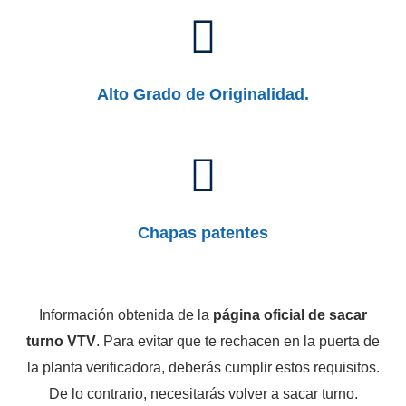
Alto Grado de Originalidad.
Chapas patentes
Información obtenida de la
página oficial de sacar
turno VTV
. Para evitar que te rechacen en la puerta de
la planta verificadora, deberás cumplir estos requisitos.
De lo contrario, necesitarás volver a sacar turno.