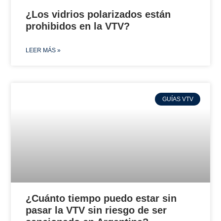
¿Los vidrios polarizados están
prohibidos en la VTV?
LEER MÁS »
GUÍAS VTV
¿Cuánto tiempo puedo estar sin
pasar la VTV sin riesgo de ser