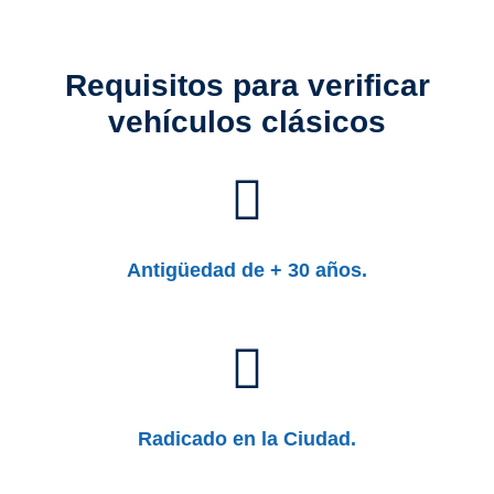
Requisitos para verificar
vehículos clásicos
Antigüedad de + 30 años.
Radicado en la Ciudad.