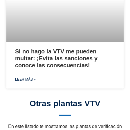
Si no hago la VTV me pueden
multar: ¡Evita las sanciones y
conoce las consecuencias!
LEER MÁS »
Otras plantas VTV
En este listado te mostramos las plantas de verificación