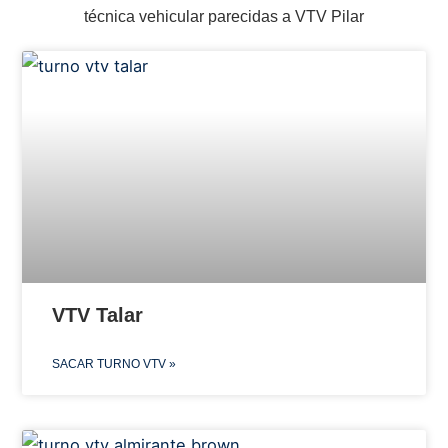
técnica vehicular parecidas a VTV Pilar
VTV Talar
SACAR TURNO VTV »