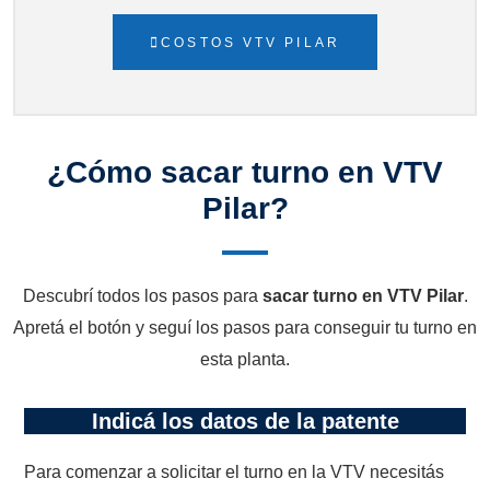
COSTOS VTV PILAR
¿Cómo sacar turno en VTV
Pilar?
Descubrí todos los pasos para
sacar turno en VTV Pilar
.
Apretá el botón y seguí los pasos para conseguir tu turno en
esta planta.
Indicá los datos de la patente
Para comenzar a solicitar el turno en la VTV necesitás