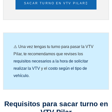
SACAR TURNO EN VTV PILAR
⚠️ Una vez tengas tu turno para pasar la VTV
Pilar, te recomendamos que revises los
requisitos necesarios a la hora de solicitar
realizar la VTV
y el
costo según el tipo de
vehículo
.
Requisitos para sacar turno en