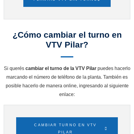
¿Cómo cambiar el turno en
VTV Pilar?
Si querés
cambiar el turno de la VTV Pilar
puedes hacerlo
marcando el número de teléfono de la planta. También es
posible hacerlo de manera online, ingresando al siguiente
enlace:
CAMBIAR TURNO EN VTV
PILAR