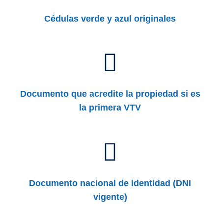
Cédulas verde y azul originales
Documento que acredite la propiedad si es
la primera VTV
Documento nacional de identidad (DNI
vigente)