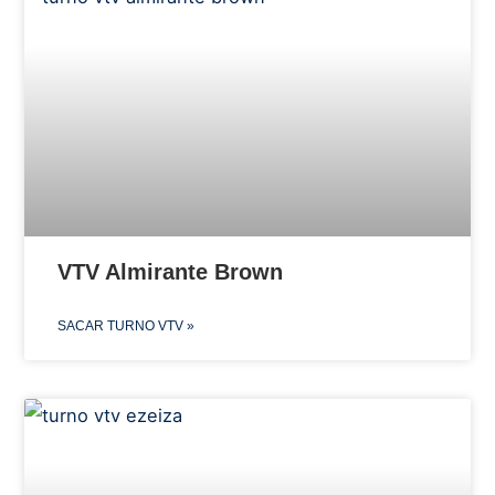
VTV Almirante Brown
SACAR TURNO VTV »