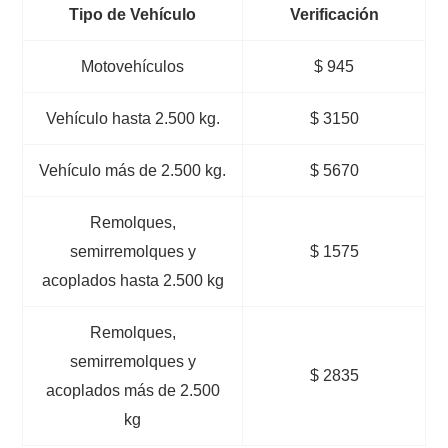
Tipo de Vehículo
Verificación
Motovehículos
$ 945
Vehículo hasta 2.500 kg.
$ 3150
Vehículo más de 2.500 kg.
$ 5670
Remolques,
semirremolques y
$ 1575
acoplados hasta 2.500 kg
Remolques,
semirremolques y
$ 2835
acoplados más de 2.500
kg