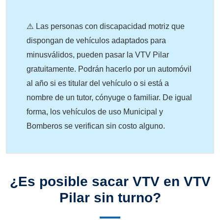
⚠️ Las personas con discapacidad motriz que
dispongan de vehículos adaptados para
minusválidos, pueden pasar la VTV Pilar
gratuitamente. Podrán hacerlo por un automóvil
al año si es titular del vehículo o si está a
nombre de un tutor, cónyuge o familiar. De igual
forma, los vehículos de uso Municipal y
Bomberos se verifican sin costo alguno.
¿Es posible sacar VTV en VTV
Pilar sin turno?