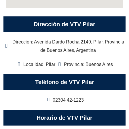
Dirección de VTV Pilar
Dirección: Avenida Dardo Rocha 2149, Pilar, Provincia
de Buenos Aires, Argentina
Localidad: Pilar
Provincia: Buenos Aires
Teléfono de VTV Pilar
02304 42-1223
Horario de VTV Pilar