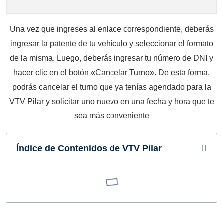
Una vez que ingreses al enlace correspondiente, deberás
ingresar la patente de tu vehículo y seleccionar el formato
de la misma. Luego, deberás ingresar tu número de DNI y
hacer clic en el botón «Cancelar Turno». De esta forma,
podrás cancelar el turno que ya tenías agendado para la
VTV Pilar y solicitar uno nuevo en una fecha y hora que te
sea más conveniente
Índice de Contenidos de VTV Pilar