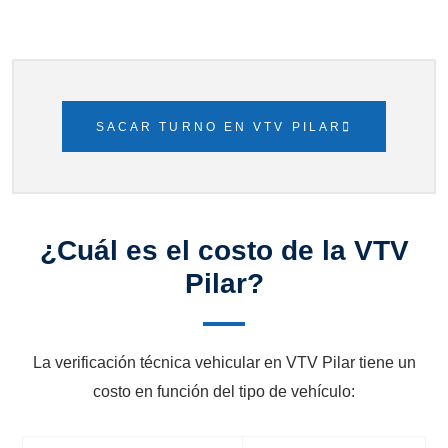
SACAR TURNO EN VTV PILAR
¿Cuál es el costo de la VTV
Pilar?
La verificación técnica vehicular en VTV Pilar tiene un
costo en función del tipo de vehículo: