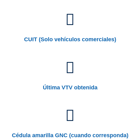
CUIT (Solo vehículos comerciales)
Última VTV obtenida
Cédula amarilla GNC (cuando corresponda)