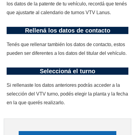
los datos de la patente de tu vehículo, recordá que tenés
que ajustarte al calendario de turnos VTV Lanus.
Rellená los datos de contacto
Tenés que rellenar también los datos de contacto, estos
pueden ser diferentes a los datos del titular del vehículo.
Seleccioná el turno
Si rellenaste los datos anteriores podrás acceder a la
selección del VTV turno, podés elegir la planta y la fecha
en la que querés realizarlo.