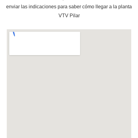
enviar las indicaciones para saber cómo llegar a la planta
VTV Pilar