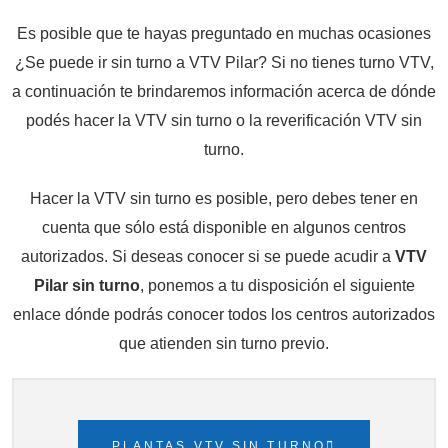
Es posible que te hayas preguntado en muchas ocasiones
¿Se puede ir sin turno a VTV Pilar? Si no tienes turno VTV,
a continuación te brindaremos información acerca de dónde
podés hacer la VTV sin turno o la reverificación VTV sin
turno.
Hacer la VTV sin turno es posible, pero debes tener en
cuenta que sólo está disponible en algunos centros
autorizados. Si deseas conocer si se puede acudir a
VTV
Pilar sin turno
, ponemos a tu disposición el siguiente
enlace dónde podrás conocer todos los centros autorizados
que atienden sin turno previo.
PLANTAS VTV SIN TURNO