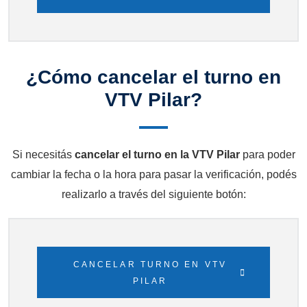
¿Cómo cancelar el turno en
VTV Pilar?
Si necesitás
cancelar el turno en la VTV Pilar
para poder
cambiar la fecha o la hora para pasar la verificación, podés
realizarlo a través del siguiente botón:
CANCELAR TURNO EN VTV
PILAR