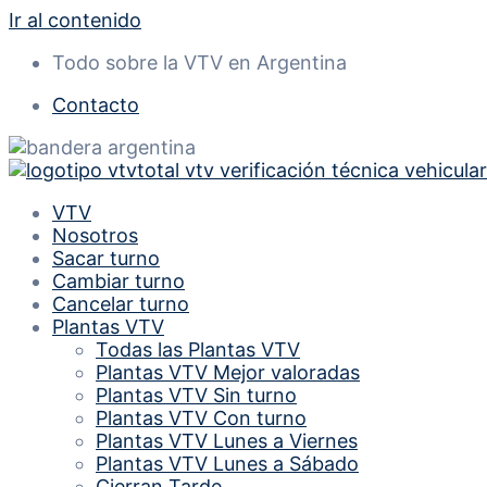
Ir al contenido
Todo sobre la VTV en Argentina
Contacto
VTV
Nosotros
Sacar turno
Cambiar turno
Cancelar turno
Plantas VTV
Todas las Plantas VTV
Plantas VTV Mejor valoradas
Plantas VTV Sin turno
Plantas VTV Con turno
Plantas VTV Lunes a Viernes
Plantas VTV Lunes a Sábado
Cierran Tarde