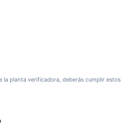
e la planta verificadora, deberás cumplir estos
?