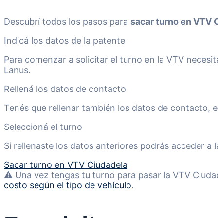
Descubrí todos los pasos para
sacar turno en VTV 
Indicá los datos de la patente
Para comenzar a solicitar el turno en la VTV necesit
Lanus.
Rellená los datos de contacto
Tenés que rellenar también los datos de contacto, es
Seleccioná el turno
Si rellenaste los datos anteriores podrás acceder a l
Sacar turno en VTV Ciudadela
⚠️ Una vez tengas tu turno para pasar la VTV Ciud
costo según el tipo de vehículo
.