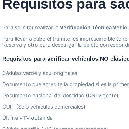
Requisitos para sa
Para solicitar realizar la
Verificación Técnica Vehic
Para llevar a cabo el trámite, es imprescindible ten
Reserva y otro para descargar la boleta correspond
Requisitos para verificar vehículos NO clásic
Cédulas verde y azul originales
Documento que acredite la propiedad si es la prime
Documento nacional de identidad (DNI vigente)
CUIT (Solo vehículos comerciales)
Última VTV obtenida