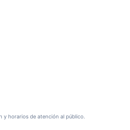
n y horarios de atención al público.