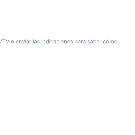
 VTV o enviar las indicaciones para saber cómo