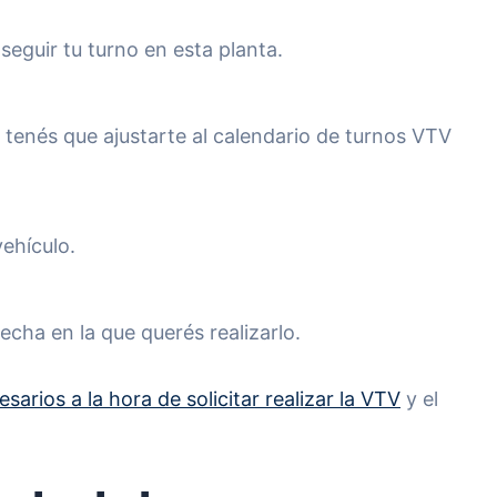
seguir tu turno en esta planta.
e tenés que ajustarte al calendario de turnos VTV
vehículo.
fecha en la que querés realizarlo.
esarios a la hora de solicitar realizar la VTV
y el