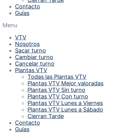
Contacto
Guías
Menu
VTV
Nosotros
Sacar turno
Cambiar turno
Cancelar turno
Plantas VTV
Todas las Plantas VTV
Plantas VTV Mejor valoradas
Plantas VTV Sin turno
Plantas VTV Con turno
Plantas VTV Lunes a Viernes
Plantas VTV Lunes a Sábado
Cierran Tarde
Contacto
Guías