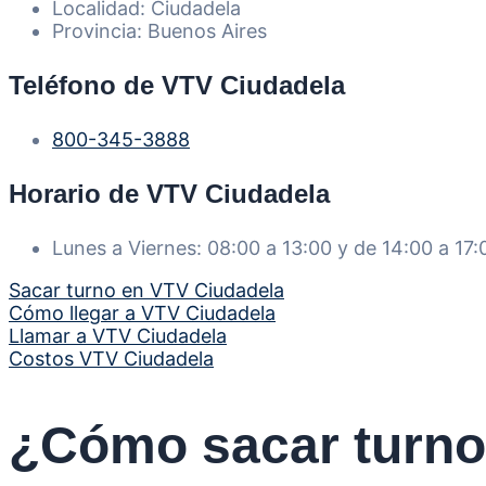
Localidad: Ciudadela
Provincia: Buenos Aires
Teléfono de VTV Ciudadela
800-345-3888
Horario de VTV Ciudadela
Lunes a Viernes: 08:00 a 13:00 y de 14:00 a 17:
Sacar turno en VTV Ciudadela
Cómo llegar a VTV Ciudadela
Llamar a VTV Ciudadela
Costos VTV Ciudadela
¿Cómo sacar turno