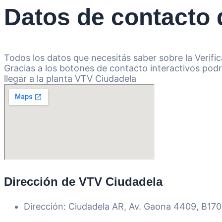
Datos de contacto
Todos los datos que necesitás saber sobre la Verifi
Gracias a los botones de contacto interactivos podr
llegar a la planta VTV Ciudadela
Dirección de VTV Ciudadela
Dirección: Ciudadela AR, Av. Gaona 4409, B17