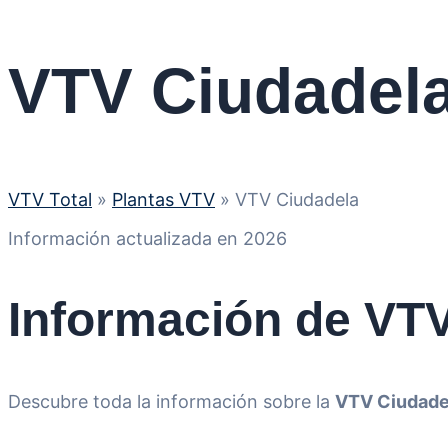
VTV Ciudadel
VTV Total
»
Plantas VTV
»
VTV Ciudadela
Información actualizada en 2026
Información de VT
Descubre toda la información sobre la
VTV Ciudade