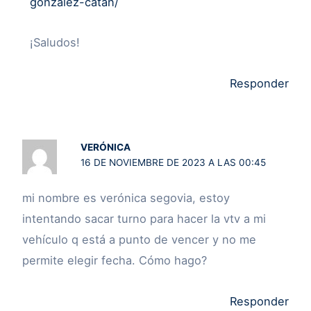
gonzalez-catan/
¡Saludos!
Responder
VERÓNICA
16 DE NOVIEMBRE DE 2023 A LAS 00:45
mi nombre es verónica segovia, estoy
intentando sacar turno para hacer la vtv a mi
vehículo q está a punto de vencer y no me
permite elegir fecha. Cómo hago?
Responder