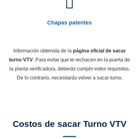
Chapas patentes
Información obtenida de la
página oficial de sacar
turno VTV
. Para evitar que te rechacen en la puerta de
la planta verificadora, deberás cumplir estos requisitos.
De lo contrario, necesitarás volver a sacar turno.
Costos de sacar Turno VTV