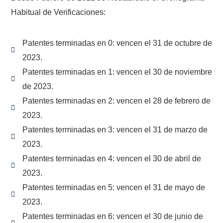
Habitual de Verificaciones:
Patentes terminadas en 0: vencen el 31 de octubre de
2023.
Patentes terminadas en 1: vencen el 30 de noviembre
de 2023.
Patentes terminadas en 2: vencen el 28 de febrero de
2023.
Patentes terminadas en 3: vencen el 31 de marzo de
2023.
Patentes terminadas en 4: vencen el 30 de abril de
2023.
Patentes terminadas en 5: vencen el 31 de mayo de
2023.
Patentes terminadas en 6: vencen el 30 de junio de