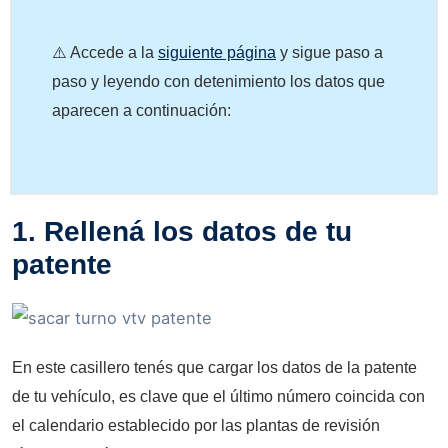
⚠️ Accede a la
siguiente página
y sigue paso a
paso y leyendo con detenimiento los datos que
aparecen a continuación:
1. Rellená los datos de tu
patente
En este casillero tenés que cargar los datos de la patente
de tu vehículo, es clave que el último número coincida con
el calendario establecido por las plantas de revisión