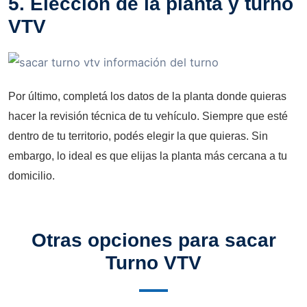
5. Elección de la planta y turno
VTV
Por último, completá los datos de la planta donde quieras
hacer la revisión técnica de tu vehículo. Siempre que esté
dentro de tu territorio, podés elegir la que quieras. Sin
embargo, lo ideal es que elijas la planta más cercana a tu
domicilio.
Otras opciones para sacar
Turno VTV