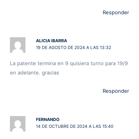
Responder
ALICIA IBARRA
19 DE AGOSTO DE 2024 A LAS 13:32
La patente termina en 9 quisiera turno para 19/9
en adelante. gracias
Responder
FERNANDO
14 DE OCTUBRE DE 2024 A LAS 15:40