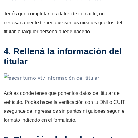
Tenés que completar los datos de contacto, no
necesariamente tienen que ser los mismos que los del
titular, cualquier persona puede hacerlo.
4. Rellená la información del
titular
Acá es donde tenés que poner los datos del titular del
vehículo. Podés hacer la verificación con tu DNI o CUIT,
asegurate de ingresarlos sin puntos ni guiones según el
formato indicado en el formulario.