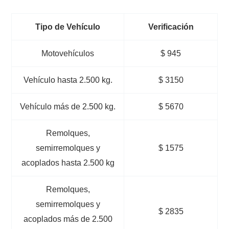
Tipo de Vehículo
Verificación
Motovehículos
$ 945
Vehículo hasta 2.500 kg.
$ 3150
Vehículo más de 2.500 kg.
$ 5670
Remolques,
semirremolques y
$ 1575
acoplados hasta 2.500 kg
Remolques,
semirremolques y
$ 2835
acoplados más de 2.500