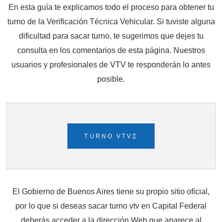
En esta guía te explicamos todo el proceso para obtener tu
turno de la Verificación Técnica Vehicular. Si tuviste alguna
dificultad para sacar turno, te sugerimos que dejes tu
consulta en los comentarios de esta página. Nuestros
usuarios y profesionales de VTV te responderán lo antes
posible.
TURNO VTV
El Gobierno de Buenos Aires tiene su propio sitio oficial,
por lo que si deseas sacar turno vtv en Capital Federal
deberás acceder a la dirección Web que aparece al