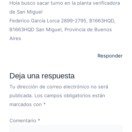
Hola busco sacar turno en la planta verificadora
de San Miguel
Federico García Lorca 2899-2795, B1663HQD,
B1663HQD San Miguel, Provincia de Buenos
Aires
Responder
Deja una respuesta
Tu dirección de correo electrónico no será
publicada.
Los campos obligatorios están
marcados con
*
Comentario
*