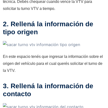
técnica. Debés chequear cuando vence la VTV para
solicitar tu turno VTV a tiempo.
2. Rellená la información de
tipo origen
En este espacio tenés que ingresar la información sobre el
origen del vehículo para el cual querés solicitar el turno de
la VTV.
3. Rellená la información de
contacto