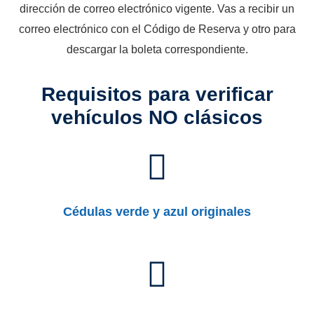
dirección de correo electrónico vigente. Vas a recibir un
correo electrónico con el Código de Reserva y otro para
descargar la boleta correspondiente.
Requisitos para verificar
vehículos NO clásicos
Cédulas verde y azul originales