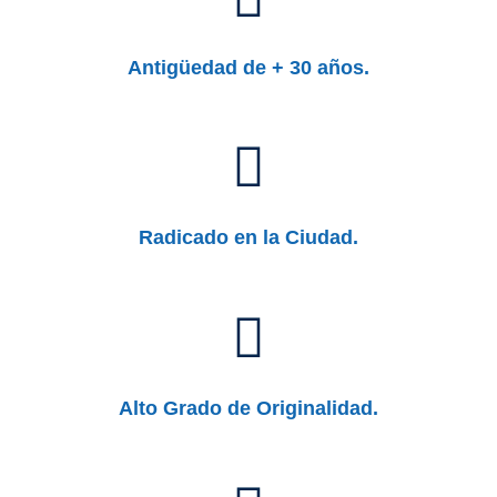
Antigüedad de + 30 años.
Radicado en la Ciudad.
Alto Grado de Originalidad.