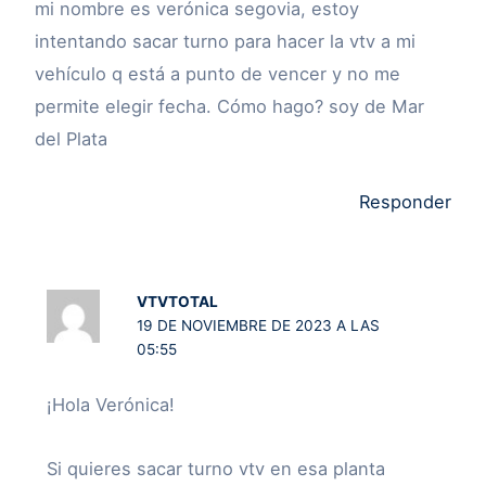
mi nombre es verónica segovia, estoy
intentando sacar turno para hacer la vtv a mi
vehículo q está a punto de vencer y no me
permite elegir fecha. Cómo hago? soy de Mar
del Plata
Responder
VTVTOTAL
19 DE NOVIEMBRE DE 2023 A LAS
05:55
¡Hola Verónica!
Si quieres sacar turno vtv en esa planta