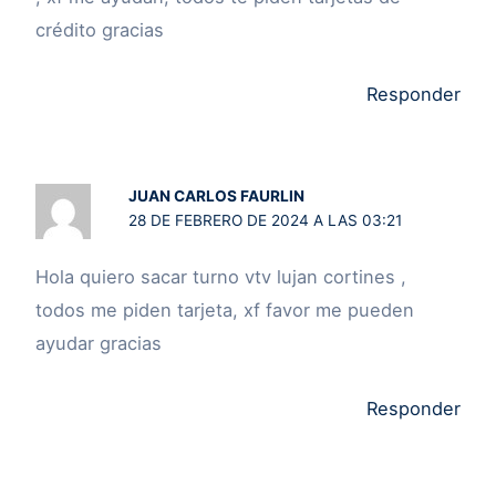
crédito gracias
Responder
JUAN CARLOS FAURLIN
28 DE FEBRERO DE 2024 A LAS 03:21
Hola quiero sacar turno vtv lujan cortines ,
todos me piden tarjeta, xf favor me pueden
ayudar gracias
Responder