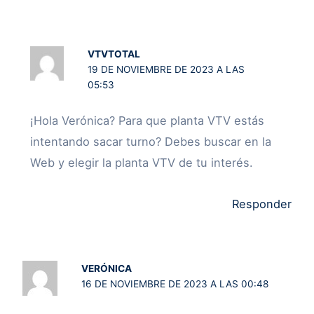
VTVTOTAL
19 DE NOVIEMBRE DE 2023 A LAS
05:53
¡Hola Verónica? Para que planta VTV estás
intentando sacar turno? Debes buscar en la
Web y elegir la planta VTV de tu interés.
Responder
VERÓNICA
16 DE NOVIEMBRE DE 2023 A LAS 00:48