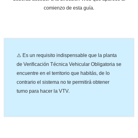
comienzo de esta guía.
⚠️ Es un requisito indispensable que la planta
de Verificación Técnica Vehicular Obligatoria se
encuentre en el territorio que habitás, de lo
contrario el sistema no te permitirá obtener
turno para hacer la VTV.