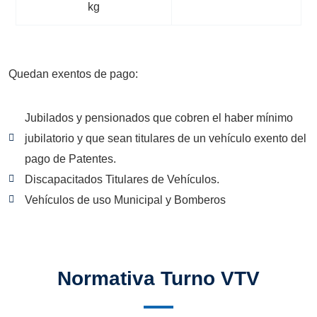
kg
Quedan exentos de pago:
Jubilados y pensionados que cobren el haber mínimo
jubilatorio y que sean titulares de un vehículo exento del
pago de Patentes.
Discapacitados Titulares de Vehículos.
Vehículos de uso Municipal y Bomberos
Normativa Turno VTV