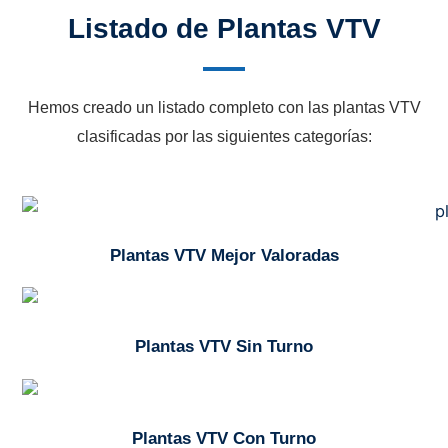
Listado de Plantas VTV
Hemos creado un listado completo con las plantas VTV
clasificadas por las siguientes categorías:
Plantas VTV Mejor Valoradas
Plantas VTV Sin Turno
Plantas VTV Con Turno