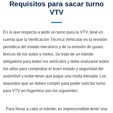
Requisitos para sacar turno
VTV
En lo que respecta a pedir un turno para la VTV, tené en
cuenta que la Verificación Técnica Vehicular es la revisión
periódica del estado mecánico y de la emisión de gases
tóxicos de los autos y motos. Se trata de un trámite
obligatorio para todos los vehículos y debe realizarse todos
los años para comprobar el buen estado y seguridad del
automóvil y evitar tener que pagar una multa elevada. Los
requisitos que se deben cumplir para poder solicitur turno
para VTV en Argentina son los siguientes:
Para llevar a cabo el trámite, es imprescindible tener una