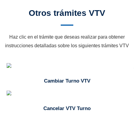
Otros trámites VTV
Haz clic en el trámite que deseas realizar para obtener
instrucciones detalladas sobre los siguientes trámites VTV
Cambiar Turno VTV
Cancelar VTV Turno