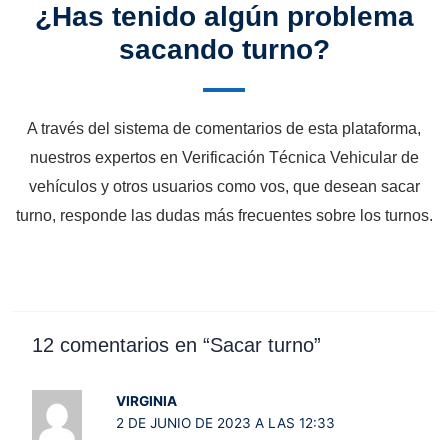
¿Has tenido algún problema
sacando turno?
A través del sistema de comentarios de esta plataforma,
nuestros expertos en Verificación Técnica Vehicular de
vehículos y otros usuarios como vos, que desean sacar
turno, responde las dudas más frecuentes sobre los turnos.
12 comentarios en “Sacar turno”
VIRGINIA
2 DE JUNIO DE 2023 A LAS 12:33