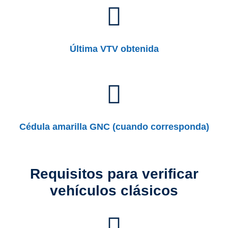
Última VTV obtenida
Cédula amarilla GNC (cuando corresponda)
Requisitos para verificar
vehículos clásicos