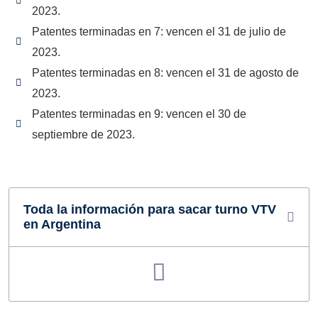
2023.
Patentes terminadas en 7: vencen el 31 de julio de
2023.
Patentes terminadas en 8: vencen el 31 de agosto de
2023.
Patentes terminadas en 9: vencen el 30 de
septiembre de 2023.
Toda la información para sacar turno VTV
en Argentina