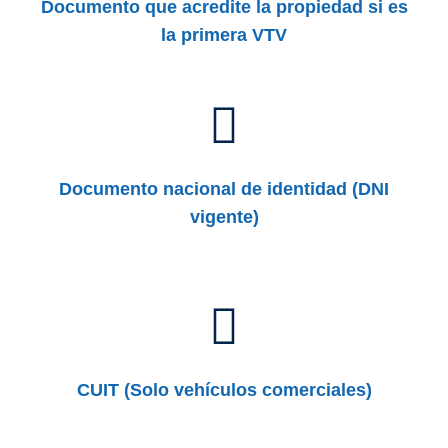
Documento que acredite la propiedad si es
la primera VTV
Documento nacional de identidad (DNI
vigente)
CUIT (Solo vehículos comerciales)