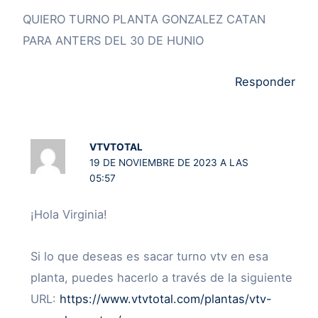
QUIERO TURNO PLANTA GONZALEZ CATAN
PARA ANTERS DEL 30 DE HUNIO
Responder
VTVTOTAL
19 DE NOVIEMBRE DE 2023 A LAS
05:57
¡Hola Virginia!
Si lo que deseas es sacar turno vtv en esa
planta, puedes hacerlo a través de la siguiente
URL:
https://www.vtvtotal.com/plantas/vtv-