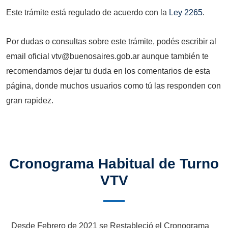
Este trámite está regulado de acuerdo con la
Ley 2265
.
Por dudas o consultas sobre este trámite, podés escribir al
email oficial vtv@buenosaires.gob.ar aunque también te
recomendamos dejar tu duda en los comentarios de esta
página, donde muchos usuarios como tú las responden con
gran rapidez.
Cronograma Habitual de Turno
VTV
Desde Febrero de 2021 se Restableció el Cronograma