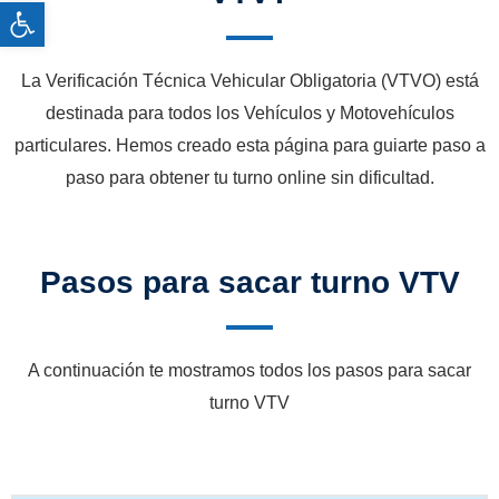
Abrir barra de herramientas
La Verificación Técnica Vehicular Obligatoria (VTVO) está
destinada para todos los Vehículos y Motovehículos
particulares. Hemos creado esta página para guiarte paso a
paso para obtener tu turno online sin dificultad.
Pasos para sacar turno VTV
A continuación te mostramos todos los pasos para sacar
turno VTV