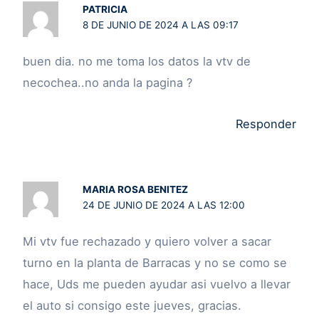
PATRICIA
8 DE JUNIO DE 2024 A LAS 09:17
buen dia. no me toma los datos la vtv de
necochea..no anda la pagina ?
Responder
MARIA ROSA BENITEZ
24 DE JUNIO DE 2024 A LAS 12:00
Mi vtv fue rechazado y quiero volver a sacar
turno en la planta de Barracas y no se como se
hace, Uds me pueden ayudar asi vuelvo a llevar
el auto si consigo este jueves, gracias.