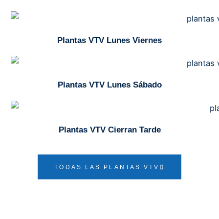
Plantas VTV Lunes Viernes
Plantas VTV Lunes Sábado
Plantas VTV Cierran Tarde
TODAS LAS PLANTAS VTV