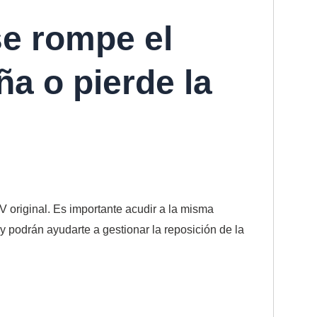
se rompe el
ña o pierde la
TV original. Es importante acudir a la misma
a y podrán ayudarte a gestionar la reposición de la