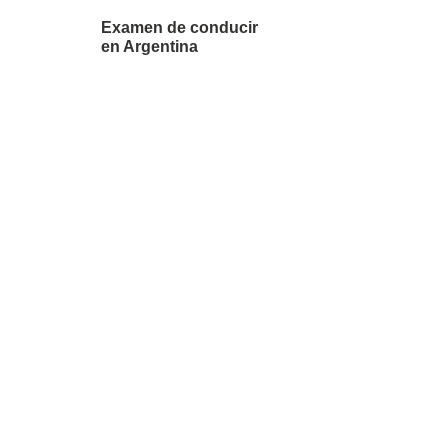
Examen de conducir
en Argentina