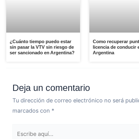
¿Cuánto tiempo puedo estar
Como recuperar punt
sin pasar la VTV sin riesgo de
licencia de conducir 
ser sancionado en Argentina?
Argentina
Deja un comentario
Tu dirección de correo electrónico no será publi
marcados con
*
Escribe