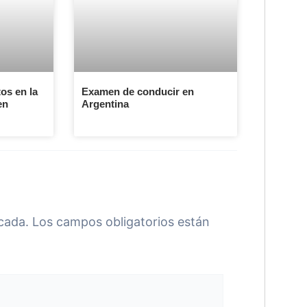
os en la
Examen de conducir en
en
Argentina
cada.
Los campos obligatorios están