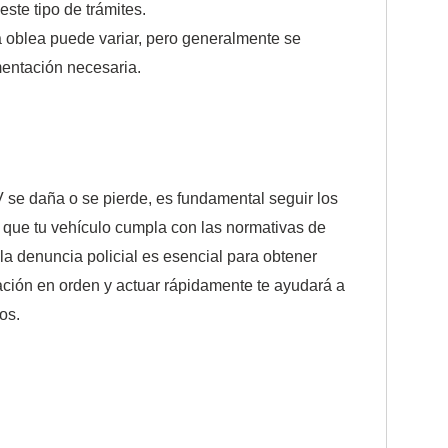
ste tipo de trámites.
a oblea puede variar, pero generalmente se
mentación necesaria.
V se daña o se pierde, es fundamental seguir los
 que tu vehículo cumpla con las normativas de
 la denuncia policial es esencial para obtener
ción en orden y actuar rápidamente te ayudará a
os.