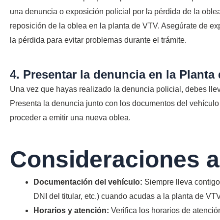
una denuncia o exposición policial por la pérdida de la oble
reposición de la oblea en la planta de VTV. Asegúrate de exp
la pérdida para evitar problemas durante el trámite.
4. Presentar la denuncia en la Planta
Una vez que hayas realizado la denuncia policial, debes lle
Presenta la denuncia junto con los documentos del vehículo 
proceder a emitir una nueva oblea.
Consideraciones a
Documentación del vehículo:
Siempre lleva contigo
DNI del titular, etc.) cuando acudas a la planta de VTV
Horarios y atención:
Verifica los horarios de atención