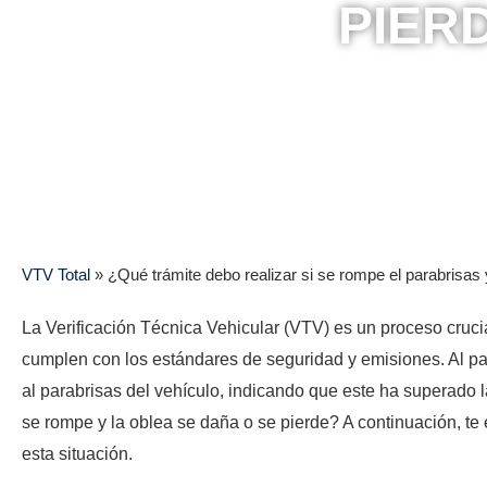
PIER
VTV Total
»
¿Qué trámite debo realizar si se rompe el parabrisas 
La Verificación Técnica Vehicular (VTV) es un proceso cruci
cumplen con los estándares de seguridad y emisiones. Al pa
al parabrisas del vehículo, indicando que este ha superado 
se rompe y la oblea se daña o se pierde? A continuación, te
esta situación.