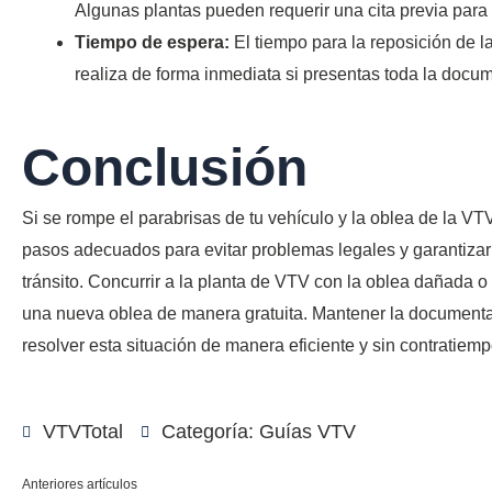
Algunas plantas pueden requerir una cita previa para e
Tiempo de espera:
El tiempo para la reposición de l
realiza de forma inmediata si presentas toda la docu
Conclusión
Si se rompe el parabrisas de tu vehículo y la oblea de la VT
pasos adecuados para evitar problemas legales y garantizar
tránsito. Concurrir a la planta de VTV con la oblea dañada o
una nueva oblea de manera gratuita. Mantener la documenta
resolver esta situación de manera eficiente y sin contratiemp
VTVTotal
Categoría:
Guías VTV
Anteriores artículos