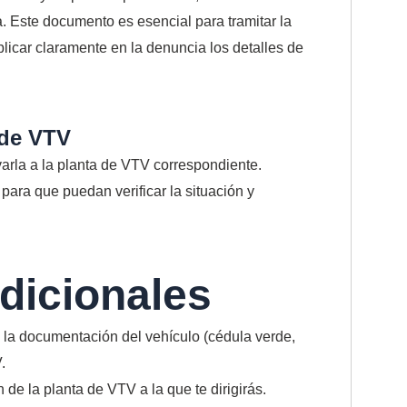
a. Este documento es esencial para tramitar la
licar claramente en la denuncia los detalles de
 de VTV
varla a la planta de VTV correspondiente.
para que puedan verificar la situación y
dicionales
 la documentación del vehículo (cédula verde,
.
 de la planta de VTV a la que te dirigirás.