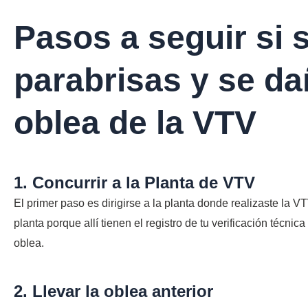
Pasos a seguir si 
parabrisas y se da
oblea de la VTV
1. Concurrir a la Planta de VTV
El primer paso es dirigirse a la planta donde realizaste la V
planta porque allí tienen el registro de tu verificación técnic
oblea.
2. Llevar la oblea anterior