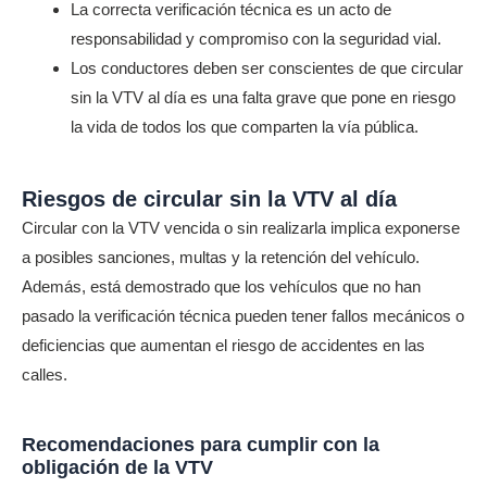
La correcta verificación técnica es un acto de
responsabilidad y compromiso con la seguridad vial.
Los conductores deben ser conscientes de que circular
sin la VTV al día es una falta grave que pone en riesgo
la vida de todos los que comparten la vía pública.
Riesgos de circular sin la VTV al día
Circular con la VTV vencida o sin realizarla implica exponerse
a posibles sanciones, multas y la retención del vehículo.
Además, está demostrado que los vehículos que no han
pasado la verificación técnica pueden tener fallos mecánicos o
deficiencias que aumentan el riesgo de accidentes en las
calles.
Recomendaciones para cumplir con la
obligación de la VTV