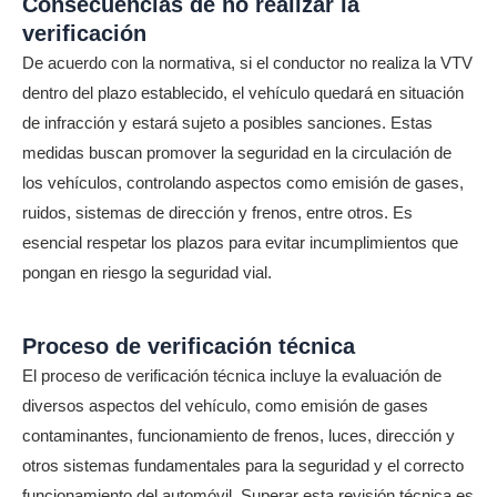
Consecuencias de no realizar la
verificación
De acuerdo con la normativa, si el conductor no realiza la VTV
dentro del plazo establecido, el vehículo quedará en situación
de infracción y estará sujeto a posibles sanciones. Estas
medidas buscan promover la seguridad en la circulación de
los vehículos, controlando aspectos como emisión de gases,
ruidos, sistemas de dirección y frenos, entre otros. Es
esencial respetar los plazos para evitar incumplimientos que
pongan en riesgo la seguridad vial.
Proceso de verificación técnica
El proceso de verificación técnica incluye la evaluación de
diversos aspectos del vehículo, como emisión de gases
contaminantes, funcionamiento de frenos, luces, dirección y
otros sistemas fundamentales para la seguridad y el correcto
funcionamiento del automóvil. Superar esta revisión técnica es