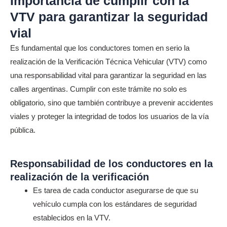
Importancia de cumplir con la
VTV para garantizar la seguridad
vial
Es fundamental que los conductores tomen en serio la
realización de la Verificación Técnica Vehicular (VTV) como
una responsabilidad vital para garantizar la seguridad en las
calles argentinas. Cumplir con este trámite no solo es
obligatorio, sino que también contribuye a prevenir accidentes
viales y proteger la integridad de todos los usuarios de la vía
pública.
Responsabilidad de los conductores en la
realización de la verificación
Es tarea de cada conductor asegurarse de que su
vehículo cumpla con los estándares de seguridad
establecidos en la VTV.