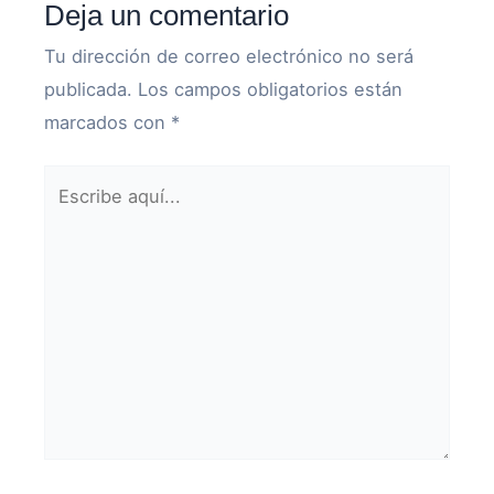
Deja un comentario
Tu dirección de correo electrónico no será
publicada.
Los campos obligatorios están
marcados con
*
Escribe
aquí...