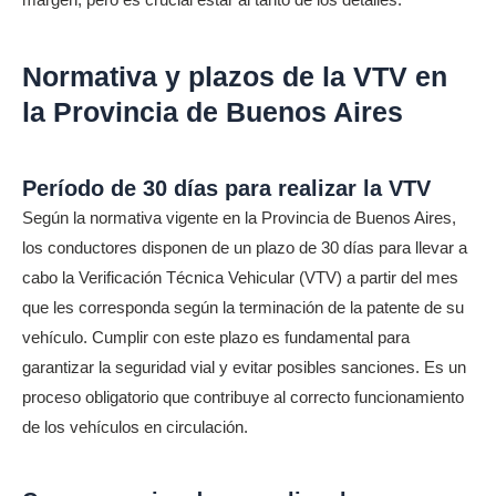
Normativa y plazos de la VTV en
la Provincia de Buenos Aires
Período de 30 días para realizar la VTV
Según la normativa vigente en la Provincia de Buenos Aires,
los conductores disponen de un plazo de 30 días para llevar a
cabo la Verificación Técnica Vehicular (VTV) a partir del mes
que les corresponda según la terminación de la patente de su
vehículo. Cumplir con este plazo es fundamental para
garantizar la seguridad vial y evitar posibles sanciones. Es un
proceso obligatorio que contribuye al correcto funcionamiento
de los vehículos en circulación.