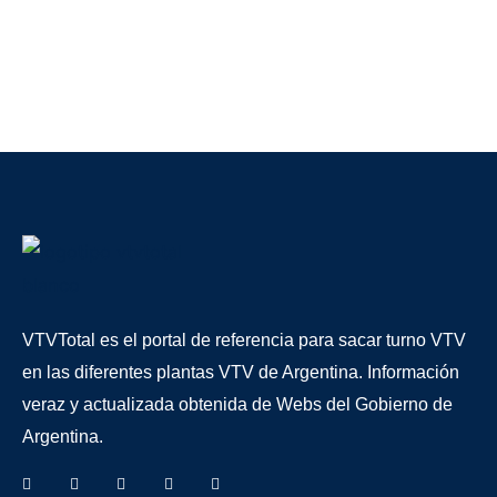
VTVTotal es el portal de referencia para sacar turno VTV
en las diferentes plantas VTV de Argentina. Información
veraz y actualizada obtenida de Webs del Gobierno de
Argentina.