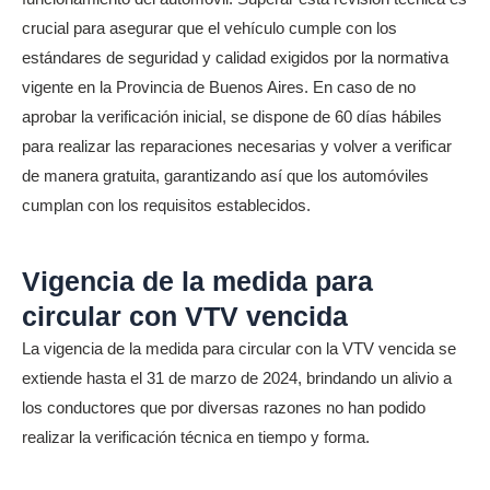
crucial para asegurar que el vehículo cumple con los
estándares de seguridad y calidad exigidos por la normativa
vigente en la Provincia de Buenos Aires. En caso de no
aprobar la verificación inicial, se dispone de 60 días hábiles
para realizar las reparaciones necesarias y volver a verificar
de manera gratuita, garantizando así que los automóviles
cumplan con los requisitos establecidos.
Vigencia de la medida para
circular con VTV vencida
La vigencia de la medida para circular con la VTV vencida se
extiende hasta el 31 de marzo de 2024, brindando un alivio a
los conductores que por diversas razones no han podido
realizar la verificación técnica en tiempo y forma.