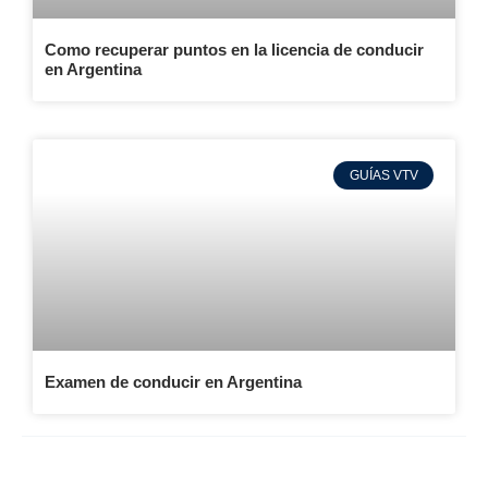
Como recuperar puntos en la licencia de conducir
en Argentina
GUÍAS VTV
Examen de conducir en Argentina