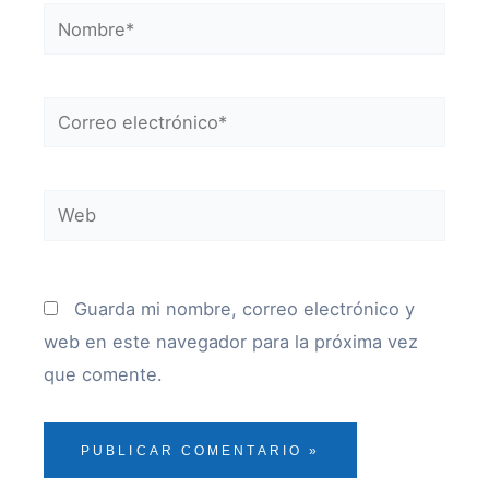
Nombre*
Correo
electrónico*
Web
Guarda mi nombre, correo electrónico y
web en este navegador para la próxima vez
que comente.