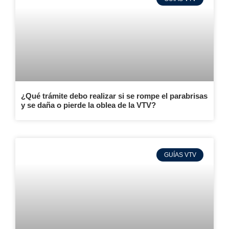
¿Qué trámite debo realizar si se rompe el parabrisas
y se daña o pierde la oblea de la VTV?
GUÍAS VTV