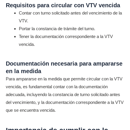
Requisitos para circular con VTV vencida
Contar con turno solicitado antes del vencimiento de la
VTV.
Portar la constancia de trámite del turno.
Tener la documentación correspondiente a la VTV
vencida.
Documentación necesaria para ampararse
en la medida
Para ampararse en la medida que permite circular con la VTV
vencida, es fundamental contar con la documentación
adecuada, incluyendo la constancia de turno solicitado antes
del vencimiento, y la documentación correspondiente a la VTV
que se encuentra vencida.