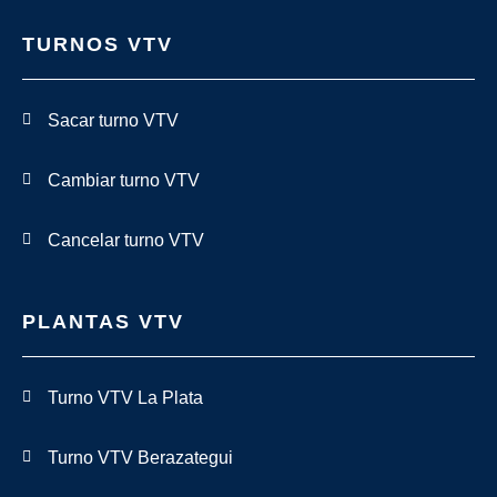
TURNOS VTV
Sacar turno VTV
Cambiar turno VTV
Cancelar turno VTV
PLANTAS VTV
Turno VTV La Plata
Turno VTV Berazategui