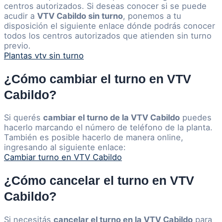
centros autorizados. Si deseas conocer si se puede
acudir a
VTV Cabildo sin turno
, ponemos a tu
disposición el siguiente enlace dónde podrás conocer
todos los centros autorizados que atienden sin turno
previo.
Plantas vtv sin turno
¿Cómo cambiar el turno en VTV
Cabildo?
Si querés
cambiar el turno de la VTV Cabildo
puedes
hacerlo marcando el número de teléfono de la planta.
También es posible hacerlo de manera online,
ingresando al siguiente enlace:
Cambiar turno en VTV Cabildo
¿Cómo cancelar el turno en VTV
Cabildo?
Si necesitás
cancelar el turno en la VTV Cabildo
para