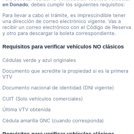
en Donado
, debes cumplir los siguientes requisitos:
Para llevar a cabo el trámite, es imprescindible tener
una dirección de correo electrónico vigente. Vas a
recibir un correo electrónico con el Código de Reserva
y otro para descargar la boleta correspondiente.
Requisitos para verificar vehículos NO clásicos
Cédulas verde y azul originales
Documento que acredite la propiedad si es la primera
VTV
Documento nacional de identidad (DNI vigente)
CUIT (Solo vehículos comerciales)
Última VTV obtenida
Cédula amarilla GNC (cuando corresponda)
Requisitos para verificar vehículos clásicos