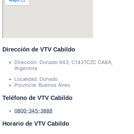
Dirección de VTV Cabildo
Dirección: Donado 943, C1427CZC CABA,
Argentina
Localidad: Donado
Provincia: Buenos Aires
Teléfono de VTV Cabildo
0800-345-3888
Horario de VTV Cabildo