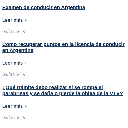
Examen de conducir en Argentina
Leer más »
Guías VTV
Como recuperar puntos en la licencia de conducir
en Argentina
Leer más »
Guías VTV
¿Qué trámite debo realizar si se rompe el
parabrisas y se daña o pierde la oblea de la VTV?
Leer más »
Guías VTV