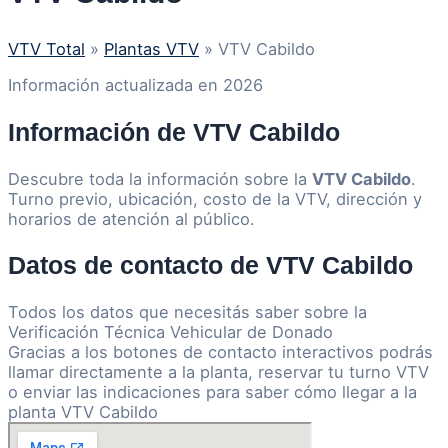
VTV Total
»
Plantas VTV
»
VTV Cabildo
Información actualizada en 2026
Información de VTV Cabildo
Descubre toda la información sobre la
VTV Cabildo
.
Turno previo, ubicación, costo de la VTV, dirección y
horarios de atención al público.
Datos de contacto de VTV Cabildo
Todos los datos que necesitás saber sobre la
Verificación Técnica Vehicular de Donado
Gracias a los botones de contacto interactivos podrás
llamar directamente a la planta, reservar tu turno VTV
o enviar las indicaciones para saber cómo llegar a la
planta VTV Cabildo