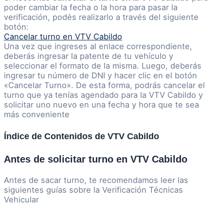
poder cambiar la fecha o la hora para pasar la
verificación, podés realizarlo a través del siguiente
botón:
Cancelar turno en VTV Cabildo
Una vez que ingreses al enlace correspondiente,
deberás ingresar la patente de tu vehículo y
seleccionar el formato de la misma. Luego, deberás
ingresar tu número de DNI y hacer clic en el botón
«Cancelar Turno». De esta forma, podrás cancelar el
turno que ya tenías agendado para la VTV Cabildo y
solicitar uno nuevo en una fecha y hora que te sea
más conveniente
Índice de Contenidos de VTV Cabildo
Antes de solicitar turno en VTV Cabildo
Antes de sacar turno, te recomendamos leer las
siguientes guías sobre la Verificación Técnicas
Vehicular