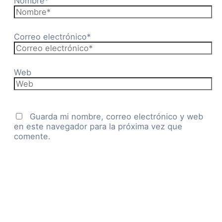
Nombre*
Correo electrónico*
Web
Guarda mi nombre, correo electrónico y web
en este navegador para la próxima vez que
comente.