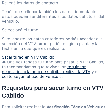
Rellená los datos de contacto
Tenés que rellenar también los datos de contacto,
estos pueden ser diferentes a los datos del titular del
vehículo.
Seleccioná el turno
Si rellenaste los datos anteriores podrás acceder a la
selección del VTV turno, podés elegir la planta y la
fecha en la que querés realizarlo.
Sacar turno en VTV Cabildo
⚠️ Una vez tengas tu turno para pasar la VTV Cabildo,
te recomendamos que revises los
requisitos
necesarios a la hora de solicitar realizar la VTV
y el
costo según el tipo de vehículo
.
Requisitos para sacar turno en VTV
Cabildo
Para solicitar realizar la
Verificación Técnica Vehicular